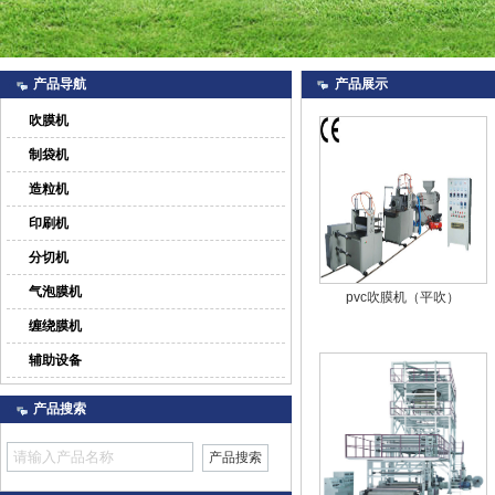
产品导航
产品展示
吹膜机
制袋机
造粒机
印刷机
分切机
气泡膜机
pvc吹膜机（平吹）
缠绕膜机
辅助设备
产品搜索