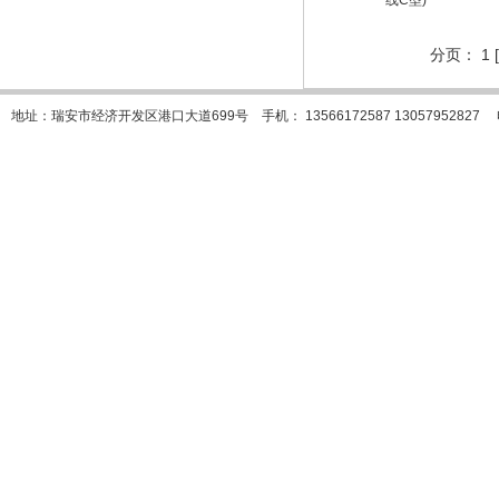
线C型)
分页： 1
地址：瑞安市经济开发区港口大道699号 手机： 13566172587 13057952827 电话