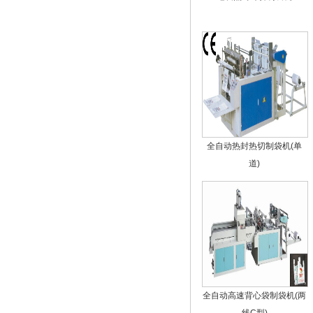
全自动热封热切制袋机(单
道)
全自动高速背心袋制袋机(两