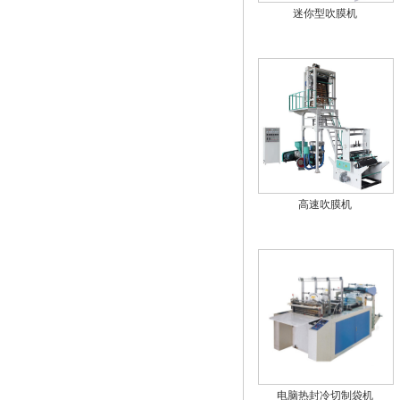
迷你型吹膜机
高速吹膜机
电脑热封冷切制袋机