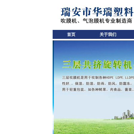
首页
关于我们