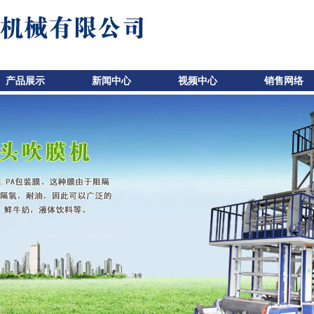
产品展示
新闻中心
视频中心
销售网络