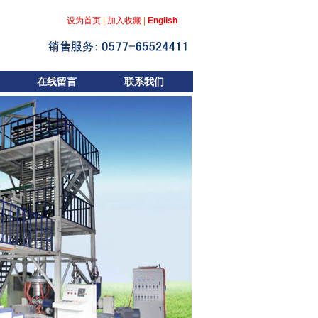
设为首页
|
加入收藏
|
English
在线留言
联系我们