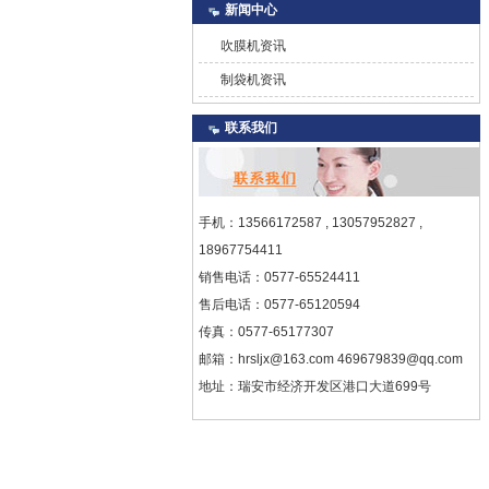
新闻中心
吹膜机资讯
制袋机资讯
联系我们
手机：13566172587 , 13057952827 ,
18967754411
销售电话：0577-65524411
售后电话：0577-65120594
传真：0577-65177307
邮箱：hrsljx@163.com
469679839@qq.com
地址：瑞安市经济开发区港口大道699号