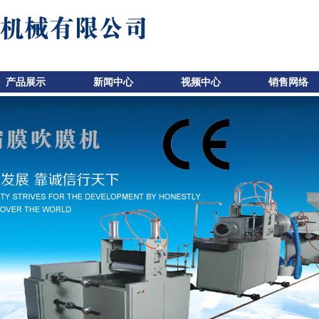
产品展示
新闻中心
视频中心
销售网络