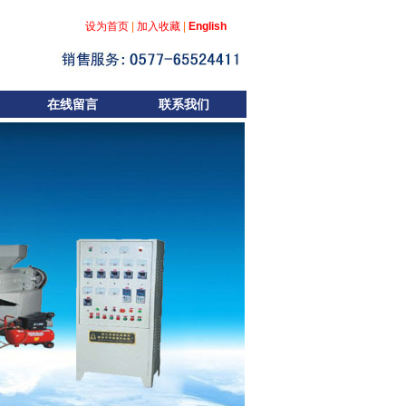
设为首页
|
加入收藏
|
English
在线留言
联系我们