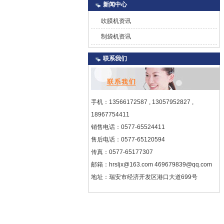
新闻中心
吹膜机资讯
制袋机资讯
联系我们
手机：13566172587 , 13057952827 ,
18967754411
销售电话：0577-65524411
售后电话：0577-65120594
传真：0577-65177307
邮箱：hrsljx@163.com
469679839@qq.com
地址：瑞安市经济开发区港口大道699号