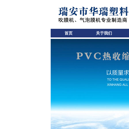
首页
关于我们