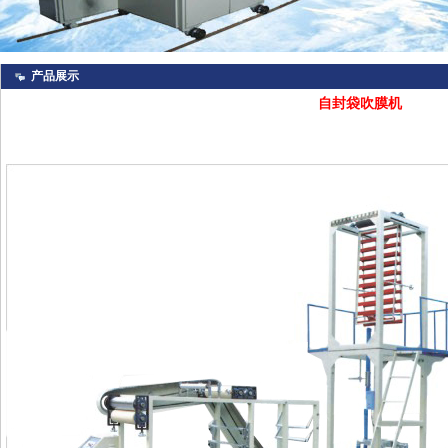
产品展示
自封袋吹膜机