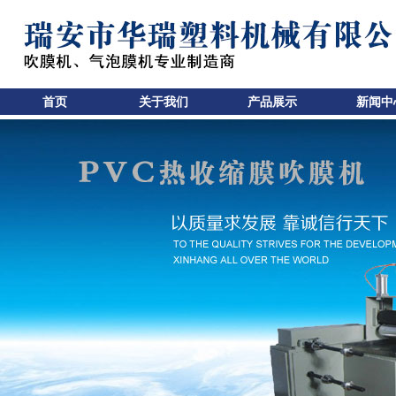
首页
关于我们
产品展示
新闻中