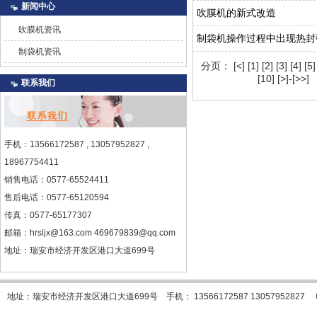
新闻中心
吹膜机的新式改造
吹膜机资讯
制袋机操作过程中出现热封
制袋机资讯
分页：
[<]
[1]
[2]
[3]
[4]
[5]
[10]
[>]
-
[>>]
联系我们
手机：13566172587 , 13057952827 ,
18967754411
销售电话：0577-65524411
售后电话：0577-65120594
传真：0577-65177307
邮箱：hrsljx@163.com
469679839@qq.com
地址：瑞安市经济开发区港口大道699号
地址：瑞安市经济开发区港口大道699号 手机： 13566172587 13057952827 电话