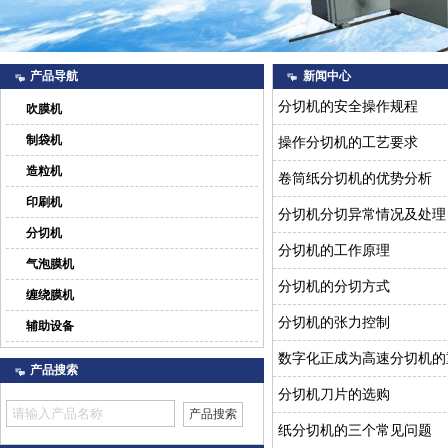
产品导航
新闻中心
分切机的安全操作规程
吹膜机
制袋机
操作分切机的工艺要求
造粒机
卷筒纸分切机的优势分析
印刷机
分切机分切异常情况及处理
分切机
分切机的工作原理
气泡膜机
分切机的分切方式
缠绕膜机
分切机的张力控制
辅助设备
数字化正成为高速分切机的
产品搜索
分切机刀片的选购
纸分切机的三个常见问题